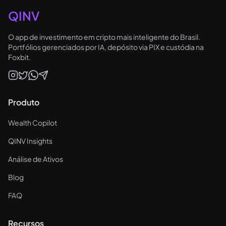
QINV
O app de investimento em cripto mais inteligente do Brasil.
Portfólios gerenciados por IA, depósito via PIX e custódia na
Foxbit.
Produto
Wealth Copilot
QINV Insights
Análise de Ativos
Blog
FAQ
Recursos