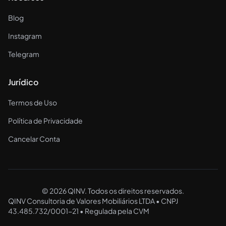
Blog
Instagram
Telegram
Jurídico
Termos de Uso
Política de Privacidade
Cancelar Conta
©
2026
QINV. Todos os direitos reservados.
QINV Consultoria de Valores Mobiliários LTDA • CNPJ
43.485.732/0001-21 • Regulada pela CVM