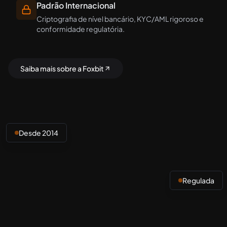
Padrão Internacional
Criptografia de nível bancário, KYC/AML rigoroso e
conformidade regulatória.
Saiba mais sobre a Foxbit
Desde 2014
Regulada