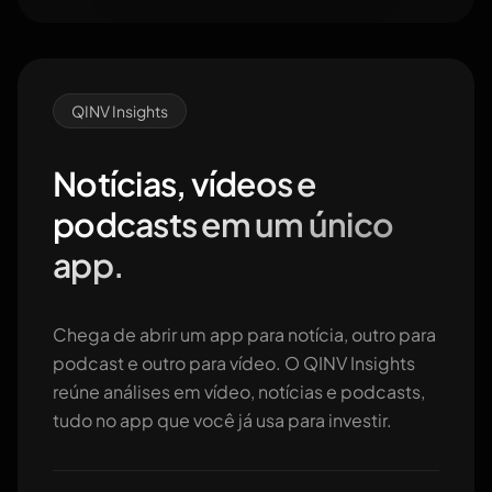
QINV Insights
Notícias, vídeos e
podcasts em um único
app.
Chega de abrir um app para notícia, outro para
podcast e outro para vídeo. O QINV Insights
reúne análises em vídeo, notícias e podcasts,
tudo no app que você já usa para investir.