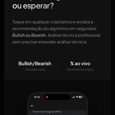
ou esperar?
Toque em qualquer criptoativo e receba a
recomendação do algoritmo em segundos:
Bullish ou Bearish
. Análise técnica profissional
sem precisar entender análise técnica.
Bullish/Bearish
𝕏 ao vivo
Decisão clara
Sentimento cripto