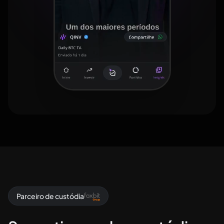
Parceiro de custódia