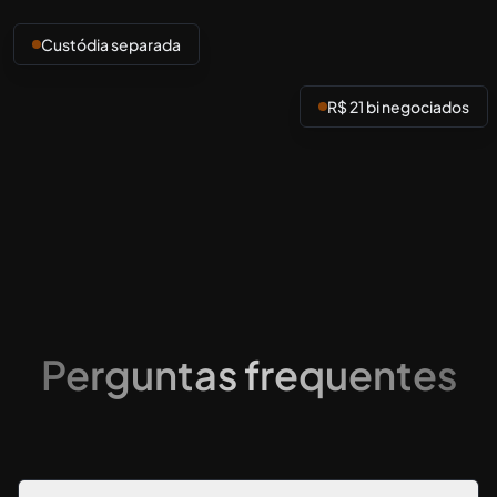
Custódia separada
R$ 21 bi negociados
Perguntas frequentes