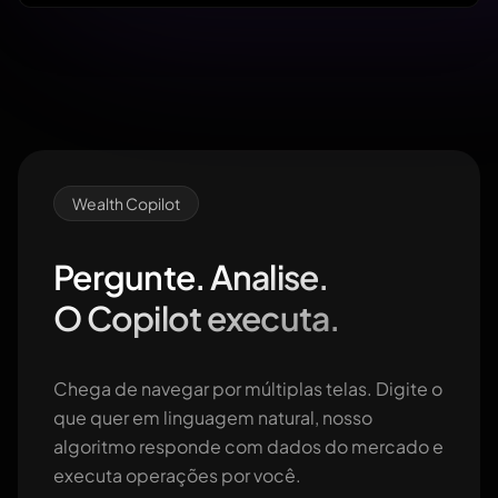
Wealth Copilot
Pergunte. Analise.
O Copilot executa.
Chega de navegar por múltiplas telas. Digite o
que quer em linguagem natural, nosso
algoritmo responde com dados do mercado e
executa operações por você.