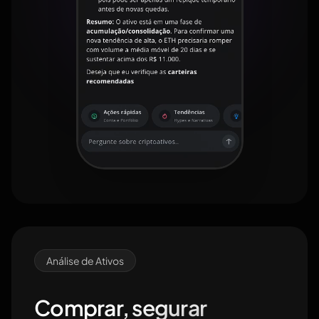
Análise de Ativos
Comprar, segurar