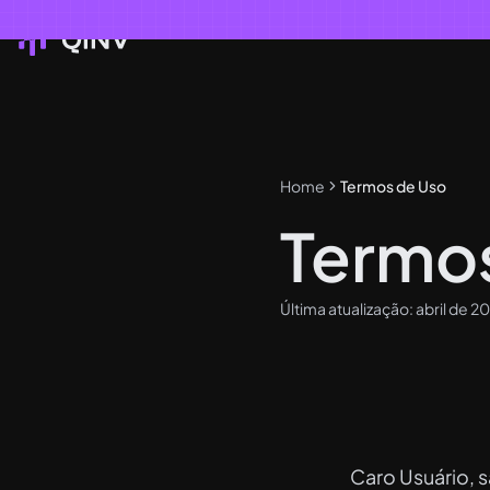
Home
Termos de Uso
Termo
Última atualização: abril de 2
Caro Usuário, 